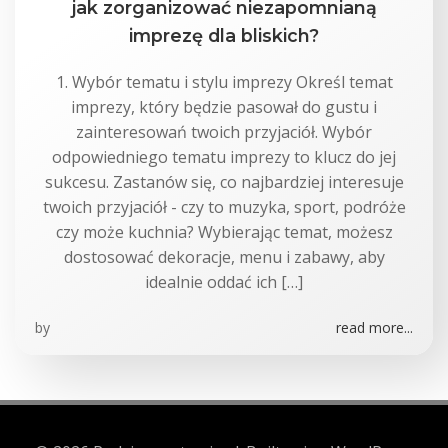
jak zorganizować niezapomnianą
imprezę dla bliskich?
1. Wybór tematu i stylu imprezy Określ temat
imprezy, który będzie pasował do gustu i
zainteresowań twoich przyjaciół. Wybór
odpowiedniego tematu imprezy to klucz do jej
sukcesu. Zastanów się, co najbardziej interesuje
twoich przyjaciół - czy to muzyka, sport, podróże
czy może kuchnia? Wybierając temat, możesz
dostosować dekoracje, menu i zabawy, aby
idealnie oddać ich […]
by
read more...