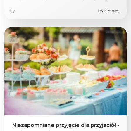
by
read more...
Niezapomniane przyjęcie dla przyjaciół -