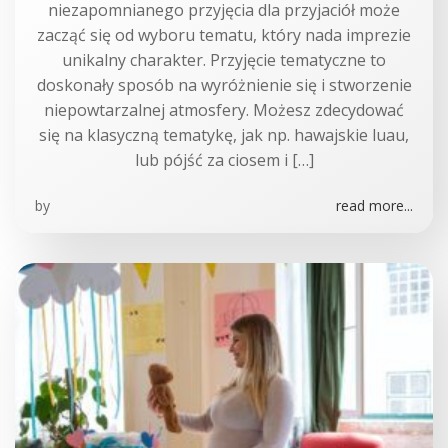
niezapomnianego przyjęcia dla przyjaciół może
zacząć się od wyboru tematu, który nada imprezie
unikalny charakter. Przyjęcie tematyczne to
doskonały sposób na wyróżnienie się i stworzenie
niepowtarzalnej atmosfery. Możesz zdecydować
się na klasyczną tematykę, jak np. hawajskie luau,
lub pójść za ciosem i […]
by
read more...