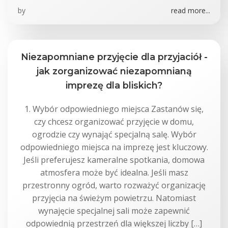
by
read more...
Niezapomniane przyjęcie dla przyjaciół -
jak zorganizować niezapomnianą
imprezę dla bliskich?
1. Wybór odpowiedniego miejsca Zastanów się,
czy chcesz organizować przyjęcie w domu,
ogrodzie czy wynająć specjalną salę. Wybór
odpowiedniego miejsca na imprezę jest kluczowy.
Jeśli preferujesz kameralne spotkania, domowa
atmosfera może być idealna. Jeśli masz
przestronny ogród, warto rozważyć organizację
przyjęcia na świeżym powietrzu. Natomiast
wynajęcie specjalnej sali może zapewnić
odpowiednią przestrzeń dla większej liczby […]