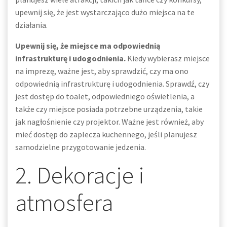
upewnij się, że jest wystarczająco dużo miejsca na te
działania.
Upewnij się, że miejsce ma odpowiednią
infrastrukturę i udogodnienia.
Kiedy wybierasz miejsce
na imprezę, ważne jest, aby sprawdzić, czy ma ono
odpowiednią infrastrukturę i udogodnienia. Sprawdź, czy
jest dostęp do toalet, odpowiedniego oświetlenia, a
także czy miejsce posiada potrzebne urządzenia, takie
jak nagłośnienie czy projektor. Ważne jest również, aby
mieć dostęp do zaplecza kuchennego, jeśli planujesz
samodzielne przygotowanie jedzenia.
2. Dekoracje i
atmosfera