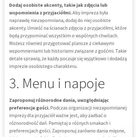
Dodaj osobiste akcenty, takie jak zdjęcia lub
wspomnienia z przyjaciółmi.
Aby impreza była
naprawdę niezapomniana, dodaj do niej osobiste
akcenty. Umieść na ścianach zdjęcia z przyjaciółmi, które
będą przypominać wszystkim o wspólnych chwilach.
Możesz również przygotować plansze z ciekawymi
wspomnieniami lub historiami związane z gośćmi. Takie
detale sprawią, że każdy poczuje się wyjątkowo i dodadzą
imprezie osobistego charakteru.
3. Menu i napoje
Zaproponuj różnorodne dania, uwzględniając
preferencje gości.
Podczas organizacji niezapomnianej
imprezy dla przyjaciół ważne jest, aby zadbać o
różnorodność dań. Pamiętaj o różnych smakach i
preferencjach gości. Zaproponuj zarówno dania mięsne,