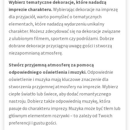
Wybierz tematyczne dekoracje, które nadadzą
imprezie charakteru.
Wybierając dekoracje na imprezę
dla przyjaciół, warto pomyśleć o tematycznych
elementach, które nadadzą wydarzeniu unikalny
charakter. Możesz zdecydować się na dekoracje związane
z ulubionym filmem, sportem czy podróżami. Dobrze
dobrane dekoracje przyciągną uwagę gości i stworzą
niezapomnianą atmosferę.
Stwórz przyjemną atmosferę za pomocą
odpowiedniego oświetlenia i muzyki.
Odpowiednie
oświetlenie i muzyka mają kluczowe znaczenie dla
stworzenia przyjemnej atmosfery na imprezie. Wybierz
ciepłe światło lub świece, aby dodać romantycznego
nastroju. Dobierz także odpowiednią muzykę, która
pasuje do charakteru imprezy. Muzyka może być tłem lub
głównym elementem rozrywki – to zależy od Twoich
preferencji i gustu gości.