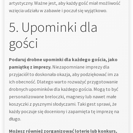
artystyczny. Ważne jest, aby każdy gość miał możliwość
wzięcia udziału w zabawie i poczuł się wyjątkowo.
5. Upominki dla
gości
Podaruj drobne upominki dla każdego gościa, jako
pamiątkę z imprezy.
Niezapomniane imprezy dla
przyjaciół to doskonała okazja, aby podziękować im za
ich obecność. Dlatego warto rozważyć przygotowanie
drobnych upominków dla każdego gościa. Mogą to być
personalizowane breloczki, magnesy lub nawet małe
koszyczki z pysznymi słodyczami. Taki gest sprawi, że
każdy poczuje się doceniony i zapamięta tę imprezę na
długo.
Możesz również zorganizować loterię lub konkurs,