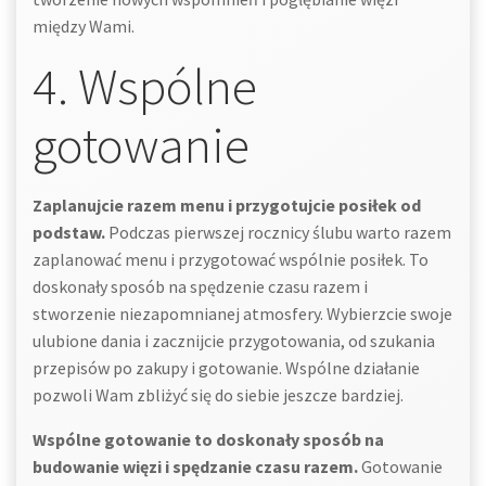
między Wami.
4. Wspólne
gotowanie
Zaplanujcie razem menu i przygotujcie posiłek od
podstaw.
Podczas pierwszej rocznicy ślubu warto razem
zaplanować menu i przygotować wspólnie posiłek. To
doskonały sposób na spędzenie czasu razem i
stworzenie niezapomnianej atmosfery. Wybierzcie swoje
ulubione dania i zacznijcie przygotowania, od szukania
przepisów po zakupy i gotowanie. Wspólne działanie
pozwoli Wam zbliżyć się do siebie jeszcze bardziej.
Wspólne gotowanie to doskonały sposób na
budowanie więzi i spędzanie czasu razem.
Gotowanie