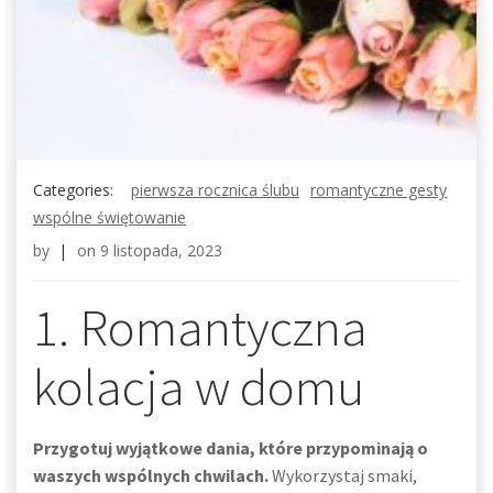
Categories:
pierwsza rocznica ślubu
romantyczne gesty
wspólne świętowanie
by
|
on
9 listopada, 2023
1. Romantyczna
kolacja w domu
Przygotuj wyjątkowe dania, które przypominają o
waszych wspólnych chwilach.
Wykorzystaj smaki,