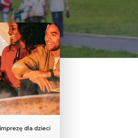
mprezę dla dzieci