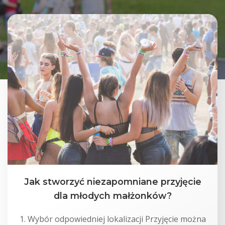
Jak stworzyć niezapomniane przyjęcie
dla młodych małżonków?
1. Wybór odpowiedniej lokalizacji Przyjęcie można