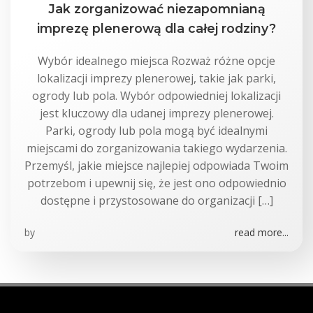
Jak zorganizować niezapomnianą
imprezę plenerową dla całej rodziny?
Wybór idealnego miejsca Rozważ różne opcje
lokalizacji imprezy plenerowej, takie jak parki,
ogrody lub pola. Wybór odpowiedniej lokalizacji
jest kluczowy dla udanej imprezy plenerowej.
Parki, ogrody lub pola mogą być idealnymi
miejscami do zorganizowania takiego wydarzenia.
Przemyśl, jakie miejsce najlepiej odpowiada Twoim
potrzebom i upewnij się, że jest ono odpowiednio
dostępne i przystosowane do organizacji […]
by
read more...