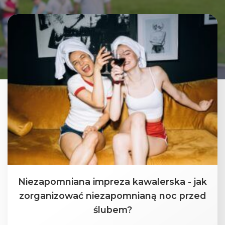
Niezapomniana impreza kawalerska - jak
zorganizować niezapomnianą noc przed
ślubem?