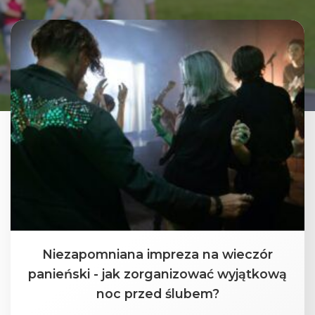
Niezapomniana impreza na wieczór
panieński - jak zorganizować wyjątkową
noc przed ślubem?